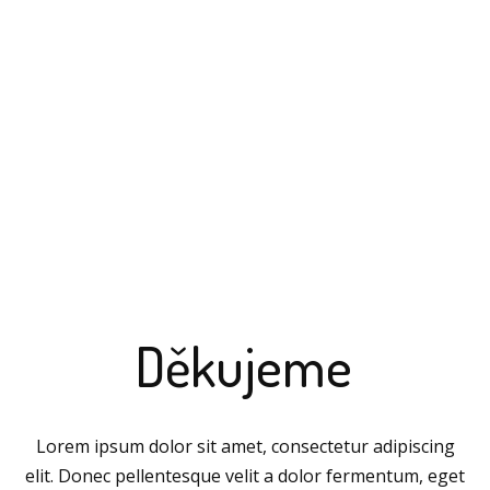
Děkujeme
Lorem ipsum dolor sit amet, consectetur adipiscing
elit. Donec pellentesque velit a dolor fermentum, eget