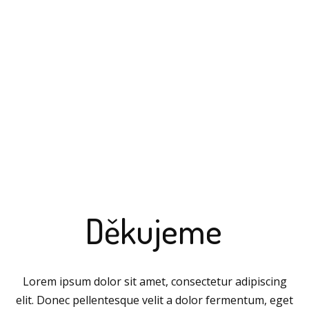
Děkujeme
Lorem ipsum dolor sit amet, consectetur adipiscing
elit. Donec pellentesque velit a dolor fermentum, eget