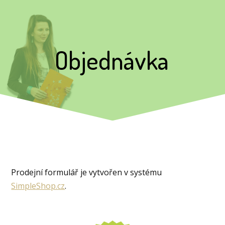
Objednávka
Prodejní formulář je vytvořen v systému
SimpleShop.cz
.