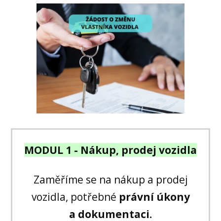
MODUL 1 - Nákup, prodej vozidla
Zaměříme se na nákup a prodej
vozidla, potřebné
právní úkony
a dokumentaci.