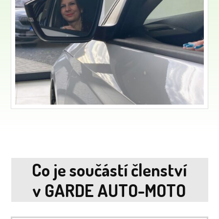
Co je součástí členství
v GARDE AUTO-MOTO