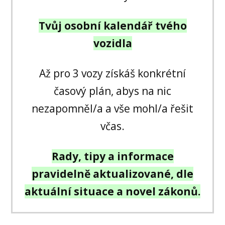
Tvůj osobní kalendář tvého
vozidla
Až pro 3 vozy získáš konkrétní
časový plán, abys na nic
nezapomněl/a a vše mohl/a řešit
včas.
Rady, tipy a informace
pravidelně aktualizované, dle
aktuální situace a novel zákonů.