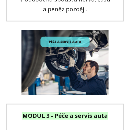
a peněz později.
MODUL 3 - Péče a servis auta