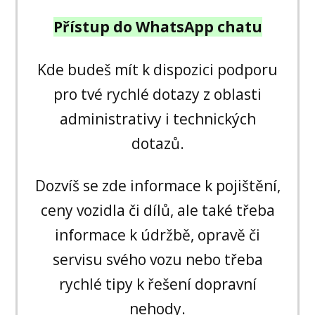
Přístup do WhatsApp chatu
Kde budeš mít k dispozici podporu
pro tvé rychlé dotazy z oblasti
administrativy i technických
dotazů.
Dozvíš se zde informace k pojištění,
ceny vozidla či dílů, ale také třeba
informace k údržbě, opravě či
servisu svého vozu nebo třeba
rychlé tipy k řešení dopravní
nehody.