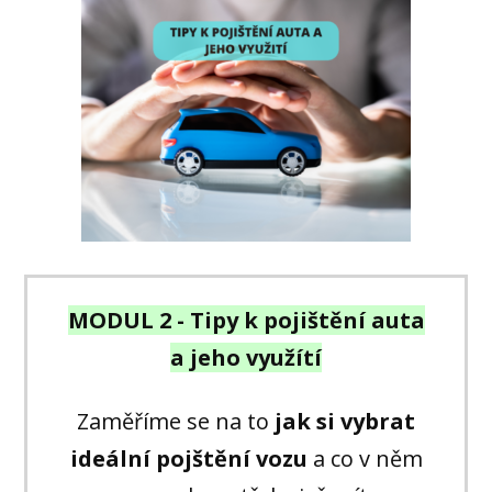
MODUL 2 - Tipy k pojištění auta
a jeho využítí
Zaměříme se na to
jak si vybrat
ideální pojštění vozu
a co v něm