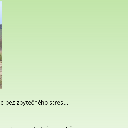
íze bez zbytečného stresu,