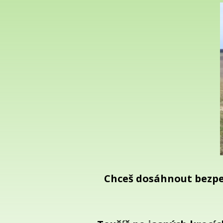
Chceš dosáhnout bezpe