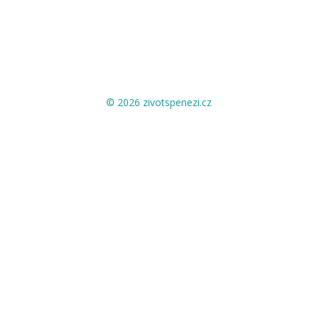
© 2026 zivotspenezi.cz