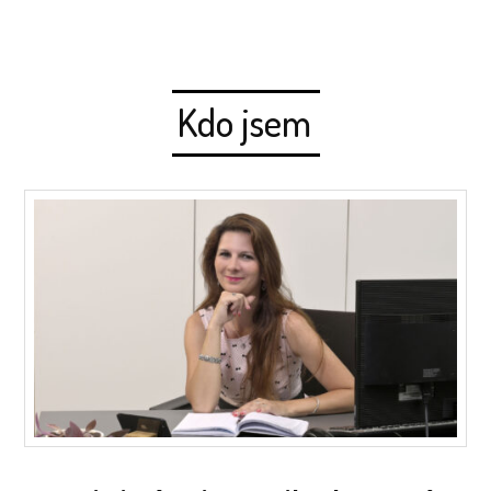
Kdo jsem