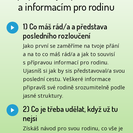
a informacím pro rodinu
1) Co máš rád/a a představa
posledního rozloučení
Jako první se zaměříme na tvoje přání
a na to co máš rád/a a jak to souvisí
s přípravou informací pro rodinu.
Ujasníš si jak by sis představoval/a svou
poslední cestu. Veškeré informace
připravíš své rodině srozumitelně podle
jasné struktury.
2) Co je třeba udělat, když už tu
nejsi
Získáš návod pro svou rodinu, co vše je