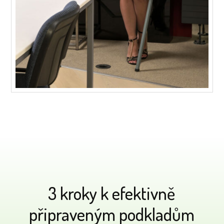
3 kroky k efektivně
připraveným podkladům