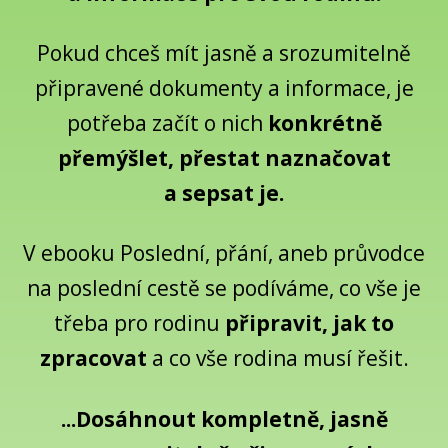
Pokud chceš mít jasně a srozumitelně
připravené dokumenty a informace, je
potřeba začít o nich
konkrétně
přemýšlet, přestat naznačovat
a sepsat je.
V ebooku Poslední, přání, aneb průvodce
na poslední cestě se podíváme, co vše je
třeba pro rodinu
připravit, jak to
zpracovat
a co vše rodina musí řešit.
...Dosáhnout kompletně, jasně