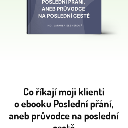
Co říkají moji klienti
o ebooku Poslední přání,
aneb průvodce na poslední
cestě