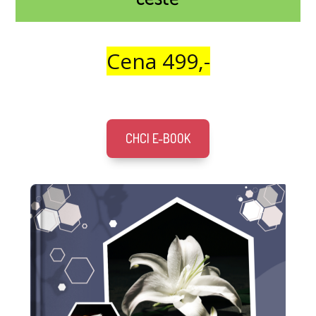
Cena 499,-
CHCI E-BOOK