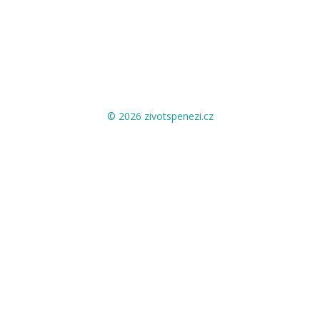
© 2026 zivotspenezi.cz