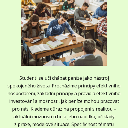
Studenti se učí chápat peníze jako nástroj
spokojeného života. Procházíme principy efektivního
hospodaření, základní principy a pravidla efektivního
investování a možnosti, jak peníze mohou pracovat
pro nás. Klademe důraz na propojení s realitou –
aktuální možnosti trhu a jeho nabídka, příklady
z praxe, modelové situace. Specifičnost tématu