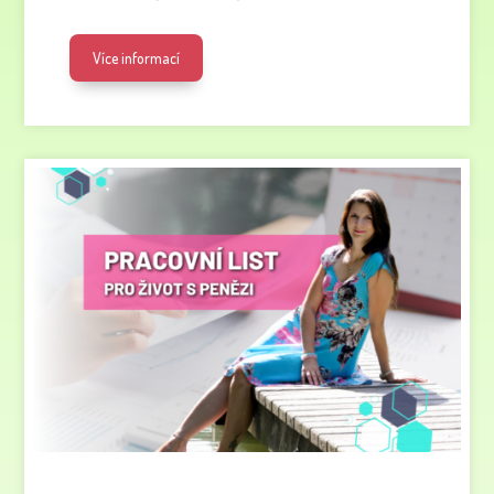
Více informací