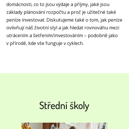
domácnosti, co to jsou výdaje a příjmy, jaké jsou
základy plánování rozpočtu a proč je užitečné také
peníze investovat. Diskutujeme také o tom, jak peníze
ovlivňují náš životní styl a jak hledat rovnováhu mezi
utrácením a šetřením/investováním – podobně jako
v přírodě, kde vše funguje v cyklech.
Střední školy