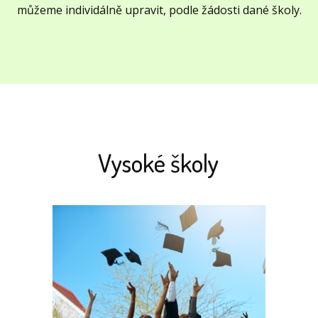
můžeme individálně upravit, podle žádosti dané školy.
Vysoké školy