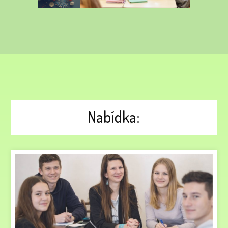
Nabídka: