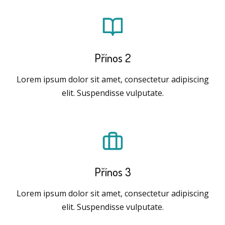
Přínos 2
Lorem ipsum dolor sit amet, consectetur adipiscing
elit. Suspendisse vulputate.
Přínos 3
Lorem ipsum dolor sit amet, consectetur adipiscing
elit. Suspendisse vulputate.