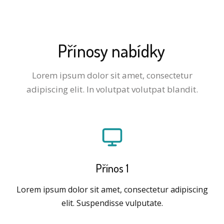
Přínosy nabídky
Lorem ipsum dolor sit amet, consectetur
adipiscing elit. In volutpat volutpat blandit.
Přínos 1
Lorem ipsum dolor sit amet, consectetur adipiscing
elit. Suspendisse vulputate.