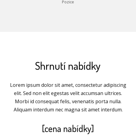
Pozice
Shrnutí nabídky
Lorem ipsum dolor sit amet, consectetur adipiscing
elit. Sed non elit egestas velit accumsan ultrices.
Morbi id consequat felis, venenatis porta nulla.
Aliquam interdum nec magna sit amet interdum.
[cena nabídky]