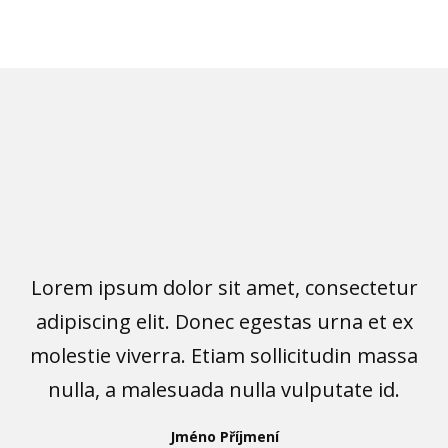
Lorem ipsum dolor sit amet, consectetur
adipiscing elit. Donec egestas urna et ex
molestie viverra. Etiam sollicitudin massa
nulla, a malesuada nulla vulputate id.
Jméno Příjmení