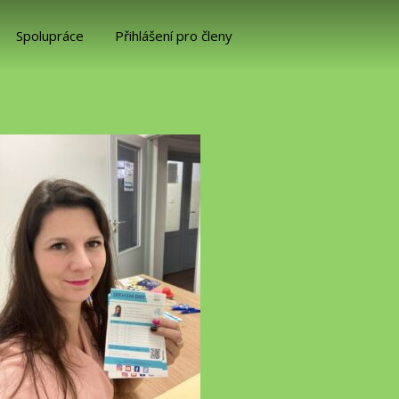
Spolupráce
Přihlášení pro členy