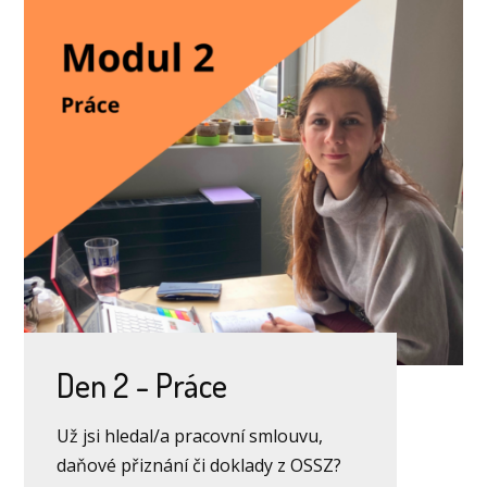
Den 2 - Práce
Už jsi hledal/a pracovní smlouvu,
daňové přiznání či doklady z OSSZ?