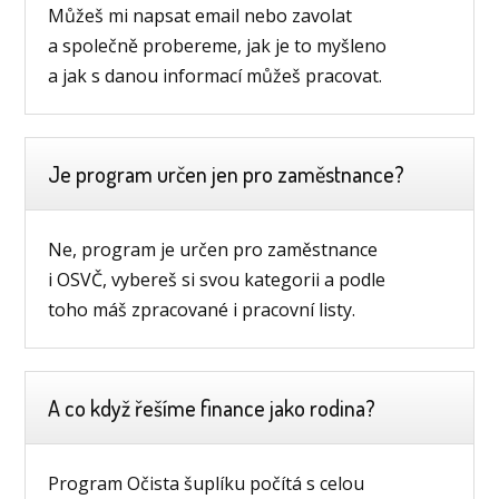
Můžeš mi napsat email nebo zavolat
a společně probereme, jak je to myšleno
a jak s danou informací můžeš pracovat.
Je program určen jen pro zaměstnance?
Ne, program je určen pro zaměstnance
i OSVČ, vybereš si svou kategorii a podle
toho máš zpracované i pracovní listy.
A co když řešíme finance jako rodina?
Program Očista šuplíku počítá s celou