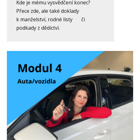
Kde je mému vysvědčení konec?
Přece zde, ale také doklady
k manželství, rodné listy či
podkady z dědictví.