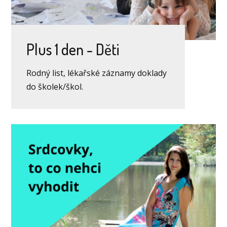
Plus 1 den - Děti
Rodný list, lékařské záznamy doklady
do školek/škol.