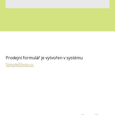
Prodejní formulář je vytvořen v systému
SimpleShop.cz
.