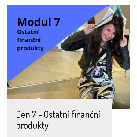
Den 7 - Ostatní finanční
produkty