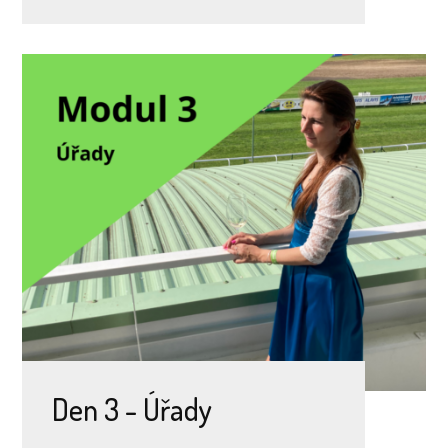
Den 3 - Úřady