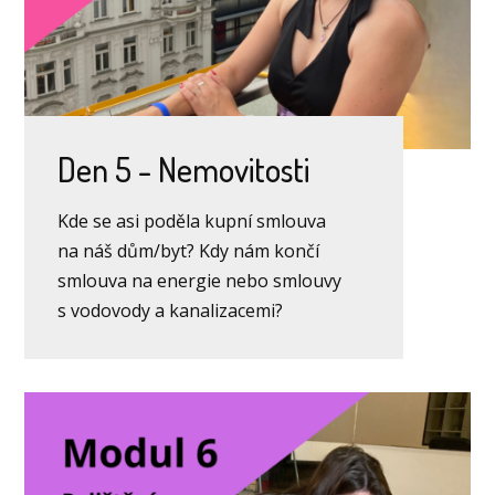
Den 5 - Nemovitosti
Kde se asi poděla kupní smlouva
na náš dům/byt? Kdy nám končí
smlouva na energie nebo smlouvy
s vodovody a kanalizacemi?