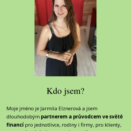
Kdo jsem?
Moje jméno je Jarmila Elznerová a jsem
dlouhodobým
partnerem a průvodcem ve světě
financí
pro jednotlivce, rodiny i firmy, pro klienty,