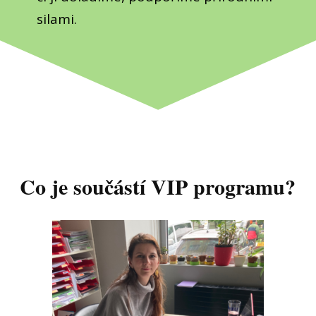
silami.
Co je součástí VIP programu?