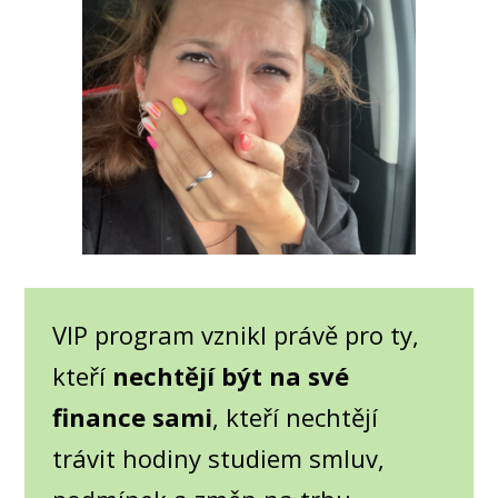
VIP program vznikl právě pro ty,
kteří
nechtějí být na své
finance sami
, kteří nechtějí
trávit hodiny studiem smluv,