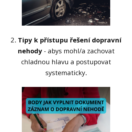
2.
Tipy k přístupu řešení dopravní
nehody
- abys mohl/a zachovat
chladnou hlavu a postupovat
systematicky.