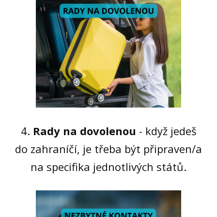
4.
Rady na dovolenou
- když jedeš
do zahraníčí, je třeba být připraven/a
na specifika jednotlivých států.