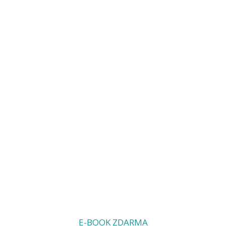
E-BOOK ZDARMA