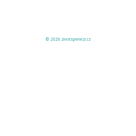
© 2026 zivotspenezi.cz