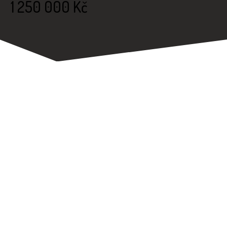
1 250 000 Kč