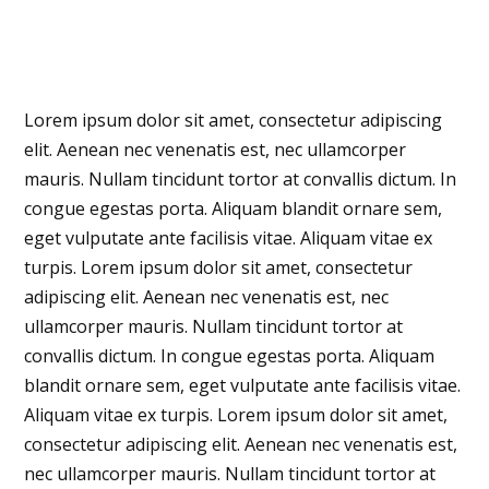
Lorem ipsum dolor sit amet, consectetur adipiscing
elit. Aenean nec venenatis est, nec ullamcorper
mauris. Nullam tincidunt tortor at convallis dictum. In
congue egestas porta. Aliquam blandit ornare sem,
eget vulputate ante facilisis vitae. Aliquam vitae ex
turpis. Lorem ipsum dolor sit amet, consectetur
adipiscing elit. Aenean nec venenatis est, nec
ullamcorper mauris. Nullam tincidunt tortor at
convallis dictum. In congue egestas porta. Aliquam
blandit ornare sem, eget vulputate ante facilisis vitae.
Aliquam vitae ex turpis. Lorem ipsum dolor sit amet,
consectetur adipiscing elit. Aenean nec venenatis est,
nec ullamcorper mauris. Nullam tincidunt tortor at