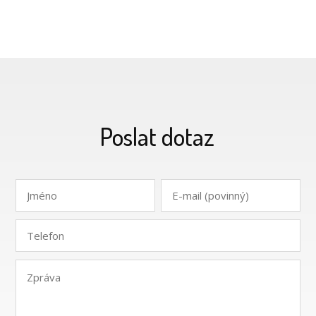
Poslat dotaz