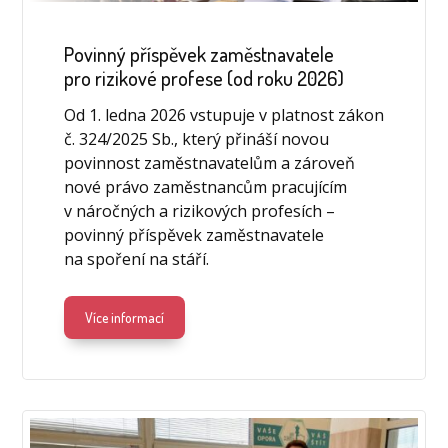
Povinný příspěvek zaměstnavatele
pro rizikové profese (od roku 2026)
Od 1. ledna 2026 vstupuje v platnost zákon
č. 324/2025 Sb., který přináší novou
povinnost zaměstnavatelům a zároveň
nové právo zaměstnancům pracujícím
v náročných a rizikových profesích –
povinný příspěvek zaměstnavatele
na spoření na stáří.
Více informací