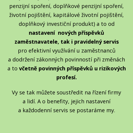
penzijní spoření, doplňkové penzijní spoření,
životní pojištění, kapitálové životní pojištění,
doplňkový investiční produkt) a to od
nastavení nových příspěvků
zaměstnavatele, tak i pravidelný servis
pro efektivní využívání u zaměstnanců
a dodržení zákonných povinností při změnách
a to
včetně povinných příspěvků u rizikových
profesí.
Vy se tak můžete soustředit na řízení firmy
a lidí. A o benefity, jejich nastavení
a každodenní servis se postaráme my.