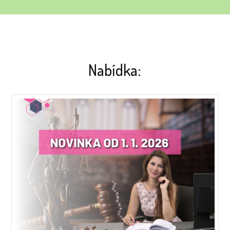
Nabídka: