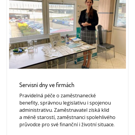
Servisní dny ve firmách
Pravidelná péče o zaměstnanecké
benefity, správnou legislativu i spojenou
administrativu. Zaměstnavatel získá klid
a méně starostí, zaměstnanci spolehlivého
průvodce pro své finanční i životní situace.