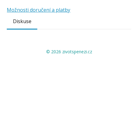
Možnosti doručení a platby
Diskuse
© 2026 zivotspenezi.cz