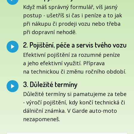
Když máš správný formulář, víš jasný
postup - ušetříš si čas i peníze a to jak
při nákupu či prodeji vozu nebo třeba
při dopravní nehodě.
2. Pojištění, péče a servis tvého vozu
Efektivní pojištění za rozumné peníze
a jeho efektivní využití. Příprava
na technickou či změnu ročního období.
3. Důležité termíny
Důležité termíny si pamatujeme za tebe
- výročí pojištění, kdy končí technická či
dálniční známka. V Garde auto-moto
nezapomeneš.