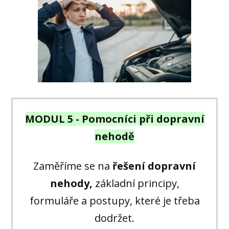
MODUL 5 - Pomocníci při dopravní
nehodě
Zaměříme se na
řešení dopravní
nehody,
základní principy,
formuláře a postupy, které je třeba
dodržet.