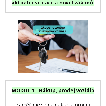
aktuální situace a novel zákonů.
MODUL 1 - Nákup, prodej vozidla
Zaměříme se na nákup a prodej