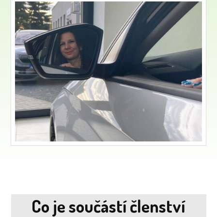
Co je součástí členství