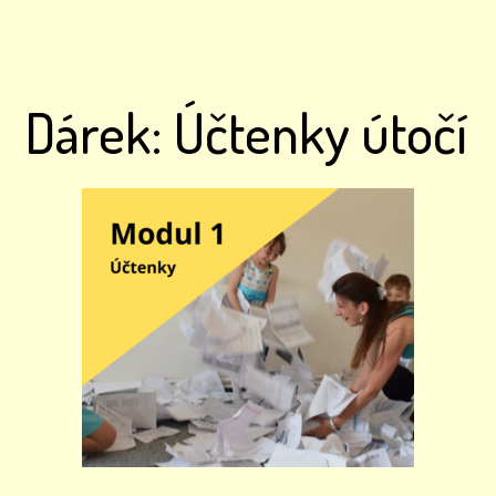
Dárek: Účtenky útočí