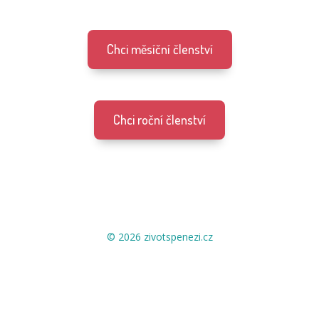
Chci měsíční členství
Chci roční členství
© 2026 zivotspenezi.cz