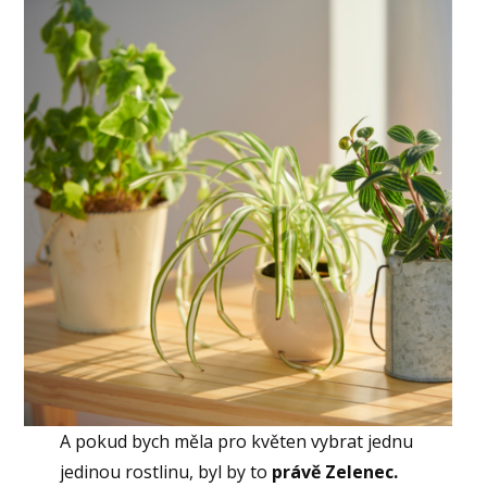
A pokud bych měla pro květen vybrat jednu
jedinou rostlinu, byl by to
právě Zelenec.