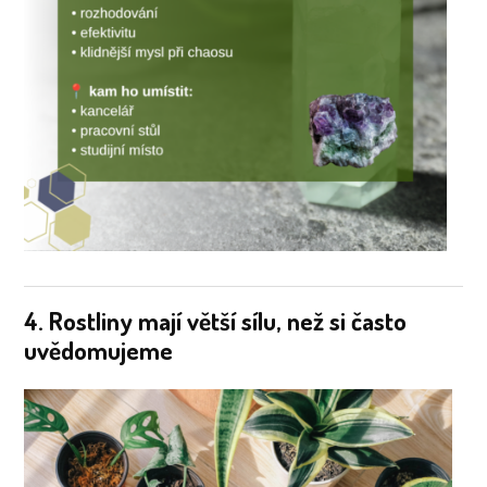
4. Rostliny mají větší sílu, než si často
uvědomujeme