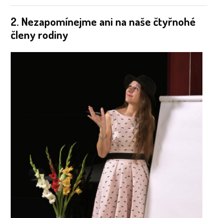
2. Nezapomínejme ani na naše čtyřnohé
členy rodiny