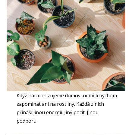
Když harmonizujeme domov, neměli bychom
zapomínat ani na rostliny. Každá z nich
přináší jinou energii. Jiný pocit. Jinou
podporu.