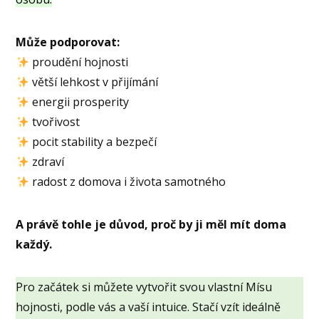
Může podporovat:
proudění hojnosti
větší lehkost v přijímání
energii prosperity
tvořivost
pocit stability a bezpečí
zdraví
radost z domova i života samotného
A právě tohle je důvod, proč by ji měl mít doma
každý.
Pro začátek si můžete vytvořit svou vlastní Mísu
hojnosti, podle vás a vaší intuice. Stačí vzít ideálně