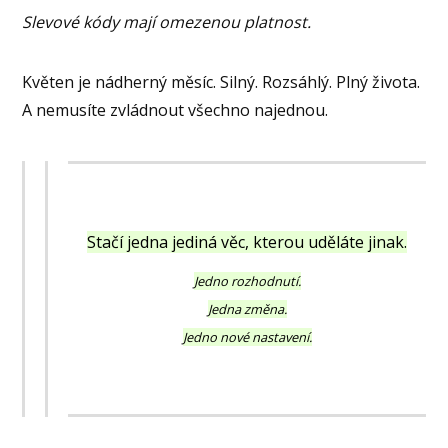
Slevové kódy mají omezenou platnost.
Květen je nádherný měsíc. Silný. Rozsáhlý. Plný života.
A nemusíte zvládnout všechno najednou.
Stačí jedna jediná věc, kterou uděláte jinak.
Jedno rozhodnutí.
Jedna změna.
Jedno nové nastavení.