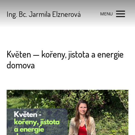
Ing. Bc. Jarmila Elznerová
MENU
Květen — kořeny, jistota a energie
domova