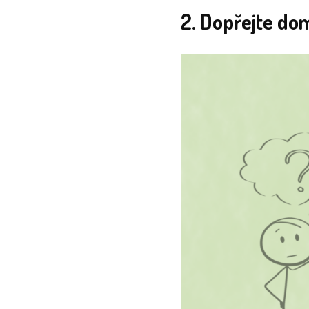
2. Dopřejte do