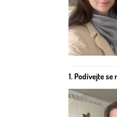
1. Podívejte se